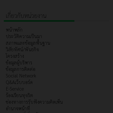
เกี่ยวกับหน่วยงาน
หน้าหลัก
ประวัติความเป็นมา
สภาพและข้อมูลพื้นฐาน
วิสัยทัศน์/พันธกิจ
โครงสร้าง
ข้อมูลผู้บริหาร
ข้อมูลการติดต่อ
Social Network
Q&Aเว็บบอร์ด
E-Service
ร้องเรียนทุจริต
ช่องทางการรับฟังความคิดเห็น
อำนาจหน้าที่