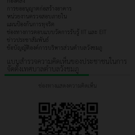
กองคลัง
การขออนุญาตก่อสร้างอาคาร
หน่วยงานตรวจสอบภายใน
แผนป้องกันการทุจริต
ช่องทางการตอบแบบวัดการรับรู้ IIT และ EIT
ข่าวประชาสัมพันธ์
ข้อบัญญัติองค์การบริหารส่วนตำบลวังชมภู
แบบสำรวจความคิดเห็นของประชาชนในการ
จัดตั้งเทศบาลตำบลวังชมภู
ช่องทางแสดงความคิดเห็น