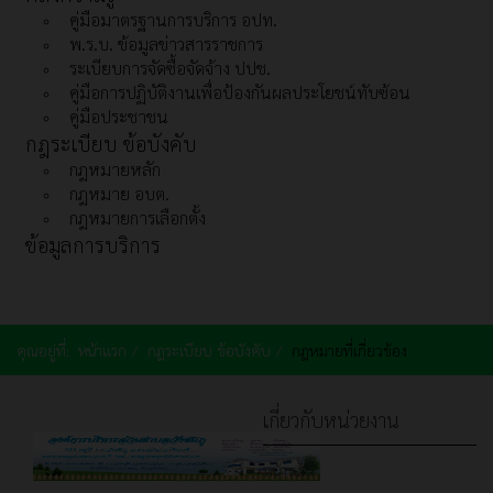
คู่มือมาตรฐานการบริการ อปท.
พ.ร.บ. ข้อมูลข่าวสารราชการ
ระเบียบการจัดซื้อจัดจ้าง ปปช.
คู่มือการปฏิบัติงานเพื่อป้องกันผลประโยชน์ทับซ้อน
คู่มือประชาชน
กฎระเบียบ ข้อบังคับ
กฎหมายหลัก
กฎหมาย อบต.
กฎหมายการเลือกตั้ง
ข้อมูลการบริการ
คุณอยู่ที่:
หน้าแรก
กฎระเบียบ ข้อบังคับ
กฎหมายที่เกี่ยวข้อง
เกี่ยวกับหน่วยงาน
หน้าหลัก