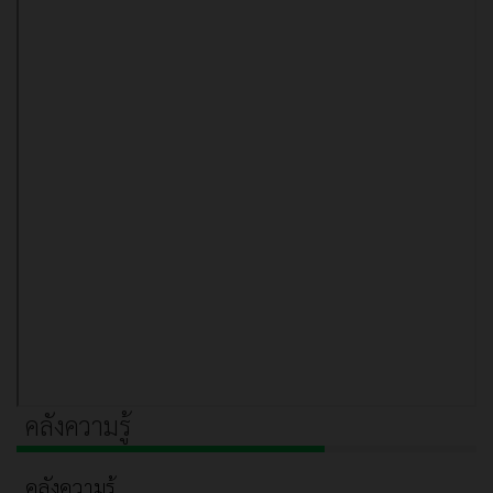
คลังความรู้
คลังความรู้