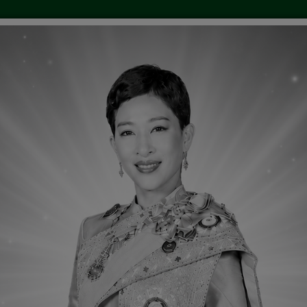
แสดงความคิดเห็น
ร้องเรียนทุจริต
กล่องข้อความ
ผลการตรวจสอบรายงานการเงินที่สำนักตรวจเงินแผ่นดินรับรอง ประจำปีงบประมาณ