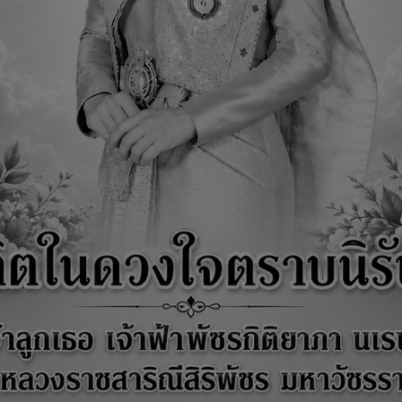
ผลการตรวจสอบรายงานการเงินที่สำนักตรวจเงินแผ่นดินรับรอง ประจำปีงบประมาณ
ผลการตรวจสอบรายงานการเงินที่สำนักตรวจเงินแผ่นดินรับรอง ประจำปีงบประมาณ
ผลการตรวจจาก สตง. ปีงบประมาณ 2565
ผลตรวจ จาก สตง.ปีงบ 64
ผลตรวจ จาก สตง.ปีงบ 63