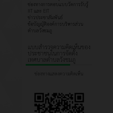
ช่องทางการตอบแบบวัดการรับรู้
IIT และ EIT
ข่าวประชาสัมพันธ์
ข้อบัญญัติองค์การบริหารส่วน
ตำบลวังชมภู
แบบสำรวจความคิดเห็นของ
ประชาชนในการจัดตั้ง
เทศบาลตำบลวังชมภู
ช่องทางแสดงความคิดเห็น