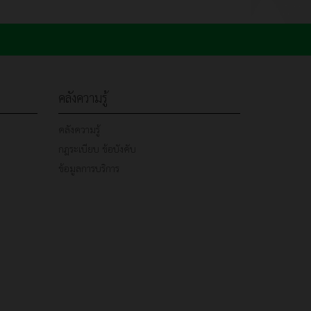
คลังความรู้
คลังความรู้
กฎระเบียบ ข้อบังคับ
ข้อมูลการบริการ