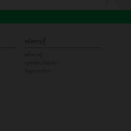
คลังความรู้
คลังความรู้
กฎระเบียบ ข้อบังคับ
ข้อมูลการบริการ