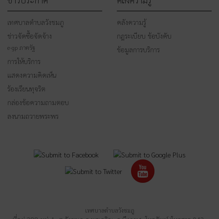
เทศบาลตำบลวังชมภู
คลังความรู้
ข่าวจัดซื้อจัดจ้าง
กฎระเบียบ ข้อบังคับ
e-gp ภาครัฐ
ข้อมูลการบริการ
การให้บริการ
แสดงความคิดเห็น
ร้องเรียนทุจริต
กล่องข้อความถามตอบ
ลงนามถวายพระพร
เทศบาลตำบลวังชมภู