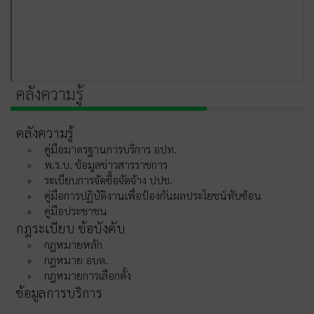
คลังความรู้
คลังความรู้
คู่มือมาตรฐานการบริการ อปท.
พ.ร.บ. ข้อมูลข่าวสารราชการ
ระเบียบการจัดซื้อจัดจ้าง ปปช.
คู่มือการปฏิบัติงานเพื่อป้องกันผลประโยชน์ทับซ้อน
คู่มือประชาชน
กฎระเบียบ ข้อบังคับ
กฎหมายหลัก
กฎหมาย อบต.
กฎหมายการเลือกตั้ง
ข้อมูลการบริการ