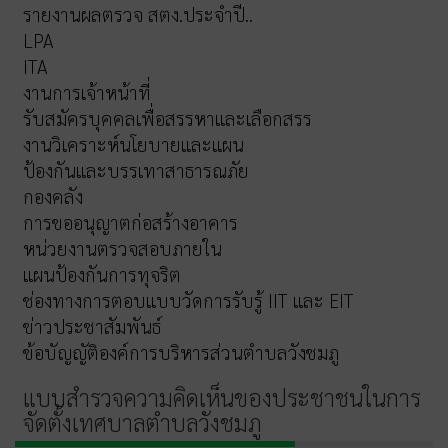
รายงานผลตรวจ สตง.ประจำปี..
LPA
ITA
งานการเจ้าหน้าที่
รับสมัครบุคคลเพื่อสรรหาและเลือกสรร
งานวิเคราะห์นโยบายและแผน
ป้องกันและบรรเทาสาธารณภัย
กองคลัง
การขออนุญาตก่อสร้างอาคาร
หน่วยงานตรวจสอบภายใน
แผนป้องกันการทุจริต
ช่องทางการตอบแบบวัดการรับรู้ IIT และ EIT
ข่าวประชาสัมพันธ์
ข้อบัญญัติองค์การบริหารส่วนตำบลวังชมภู
แบบสำรวจความคิดเห็นของประชาชนในการ
จัดตั้งเทศบาลตำบลวังชมภู