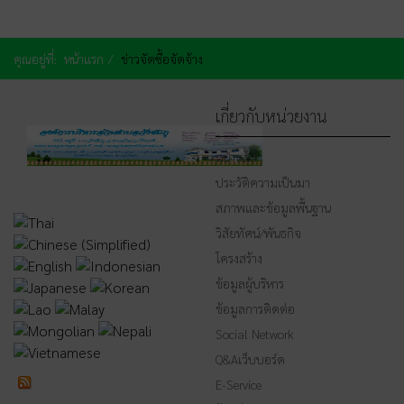
คุณอยู่ที่:
หน้าแรก
ข่าวจัดซื้อจัดจ้าง
เกี่ยวกับหน่วยงาน
หน้าหลัก
ประวัติความเป็นมา
สภาพและข้อมูลพื้นฐาน
วิสัยทัศน์/พันธกิจ
โครงสร้าง
ข้อมูลผู้บริหาร
ข้อมูลการติดต่อ
Social Network
Q&Aเว็บบอร์ด
E-Service