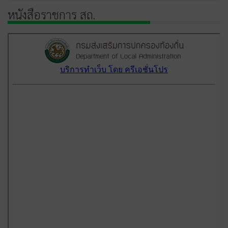
หนังสือราชการ สถ.