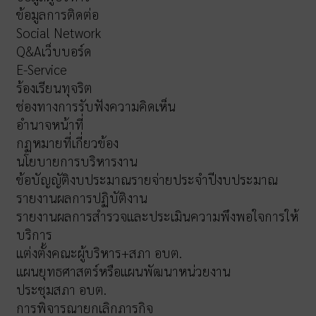
ข้อมูลการติดต่อ
Social Network
Q&Aเว็บบอร์ด
E-Service
ร้องเรียนทุจริต
ช่องทางการรับฟังความคิดเห็น
อำนาจหน้าที่
กฏหมายที่เกี่ยวข้อง
นโยบายการบริหารงาน
ข้อบัญญัติงบประมาณรายจ่ายประจำปีงบประมาณ
รายงานผลการปฏิบัติงาน
รายงานผลการสำรวจและประเมินความพึงพอใจการให้
บริการ
แต่งตั้งคณะผู้บริหาร+สภา อบต.
แผนยุทธศาสตร์หรือแผนพัฒนาหน่วยงาน
ประชุมสภา อบต.
การพิจารณายกเลิกภารกิจ