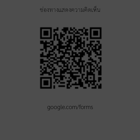
ช่องทางแสดงความคิดเห็น
google.com/forms