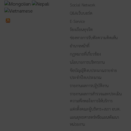
Social Network
Q&Aเว็บบอร์ด
E-Service
ร้องเรียนทุจริต
ช่องทางการรับฟังความคิดเห็น
อำนาจหน้าที่
กฏหมายที่เกี่ยวข้อง
นโยบายการบริหารงาน
ข้อบัญญัติงบประมาณรายจ่าย
ประจำปีงบประมาณ
รายงานผลการปฏิบัติงาน
รายงานผลการสำรวจและประเมิน
ความพึงพอใจการให้บริการ
แต่งตั้งคณะผู้บริหาร+สภา อบต.
แผนยุทธศาสตร์หรือแผนพัฒนา
หน่วยงาน