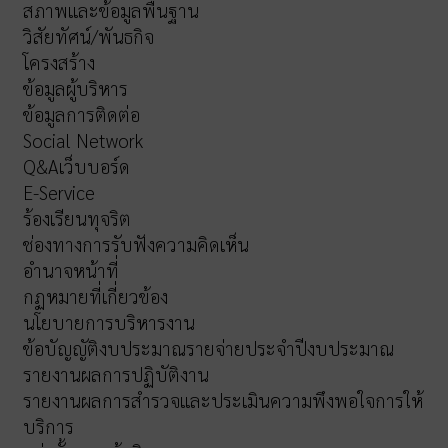
สภาพและข้อมูลพื้นฐาน
วิสัยทัศน์/พันธกิจ
โครงสร้าง
ข้อมูลผู้บริหาร
ข้อมูลการติดต่อ
Social Network
Q&Aเว็บบอร์ด
E-Service
ร้องเรียนทุจริต
ช่องทางการรับฟังความคิดเห็น
อำนาจหน้าที่
กฏหมายที่เกี่ยวข้อง
นโยบายการบริหารงาน
ข้อบัญญัติงบประมาณรายจ่ายประจำปีงบประมาณ
รายงานผลการปฏิบัติงาน
รายงานผลการสำรวจและประเมินความพึงพอใจการให้
บริการ