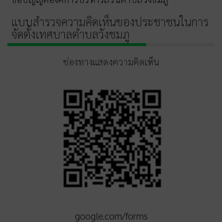
แบบสำรวจความคิดเห็นของประชาชนในการ
จัดตั้งเทศบาลตำบลวังชมภู
ช่องทางแสดงความคิดเห็น
google.com/forms