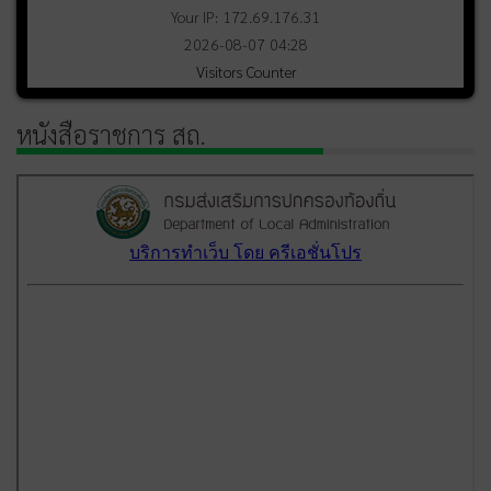
Your IP: 172.69.176.31
2026-08-07 04:28
Visitors Counter
หนังสือราชการ สถ.