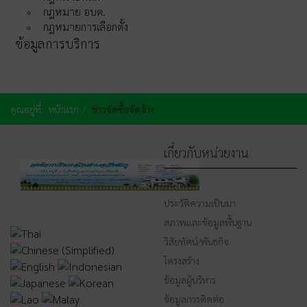
กฎหมาย อบต.
กฎหมายการเลือกตั้ง
ข้อมูลการบริการ
คุณอยู่ที่:
หน้าแรก
ข่าวจัดซื้อจัดจ้าง
เกี่ยวกับหน่วยงาน
หน้าหลัก
ประวัติความเป็นมา
สภาพและข้อมูลพื้นฐาน
วิสัยทัศน์/พันธกิจ
โครงสร้าง
ข้อมูลผู้บริหาร
ข้อมูลการติดต่อ