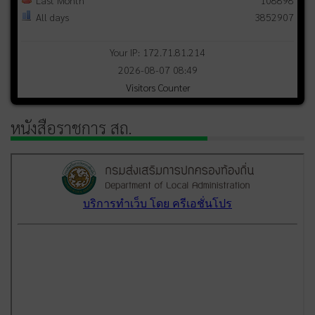
Last Month
108898
All days
3852907
Your IP: 172.71.81.214
2026-08-07 08:49
Visitors Counter
หนังสือราชการ สถ.