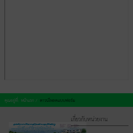
คุณอยู่ที่:
หน้าแรก
ดาวน์โหลดแบบฟอร์ม
เกี่ยวกับหน่วยงาน
หน้าหลัก