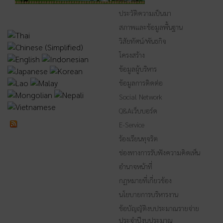
ประวัติความเป็นมา
สภาพและข้อมูลพื้นฐาน
วิสัยทัศน์/พันธกิจ
โครงสร้าง
ข้อมูลผู้บริหาร
ข้อมูลการติดต่อ
Social Network
Q&Aเว็บบอร์ด
E-Service
ร้องเรียนทุจริต
ช่องทางการรับฟังความคิดเห็น
อำนาจหน้าที่
กฏหมายที่เกี่ยวข้อง
นโยบายการบริหารงาน
ข้อบัญญัติงบประมาณรายจ่าย
ประจำปีงบประมาณ