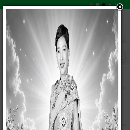
ดาวน์โหลดแบบฟอร์ม
ไม่มีเนื้อหาในหมวดนี้ หากคุณเห็นหมวดย่อย เนื้อหาอาจอยู่ในนั้น
เกี่ยวกับหน่วยงาน