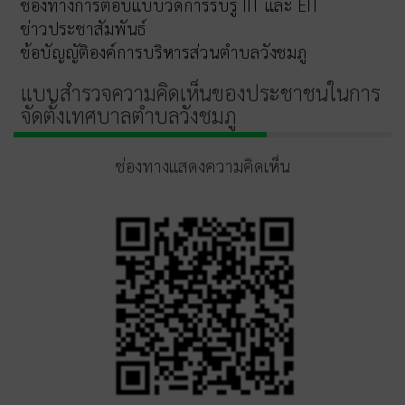
ช่องทางการตอบแบบวัดการรับรู้ IIT และ EIT
ข่าวประชาสัมพันธ์
ข้อบัญญัติองค์การบริหารส่วนตำบลวังชมภู
แบบสำรวจความคิดเห็นของประชาชนในการ
จัดตั้งเทศบาลตำบลวังชมภู
ช่องทางแสดงความคิดเห็น